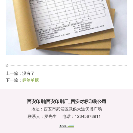
上一篇：没有了
下一篇：
标签单据
西安印刷|西安印刷厂_西安对标印刷公司
地址：西安市武侯区武侯大道优博广场
联系人：罗先生
电话：12345678911